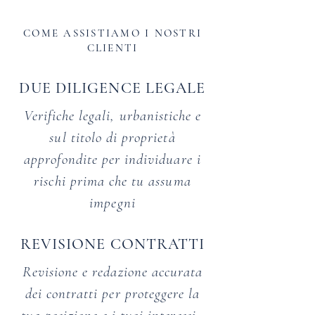
COME ASSISTIAMO I NOSTRI
CLIENTI
DUE DILIGENCE LEGALE
Verifiche legali, urbanistiche e
sul titolo di proprietà
approfondite per individuare i
rischi prima che tu assuma
impegni
REVISIONE CONTRATTI
Revisione e redazione accurata
dei contratti per proteggere la