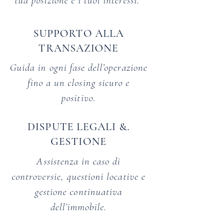
tua posizione e i tuoi interessi.
SUPPORTO ALLA
TRANSAZIONE
Guida in ogni fase dell’operazione
fino a un closing sicuro e
positivo.
DISPUTE LEGALI &.
GESTIONE
Assistenza in caso di
controversie, questioni locative e
gestione continuativa
dell’immobile.