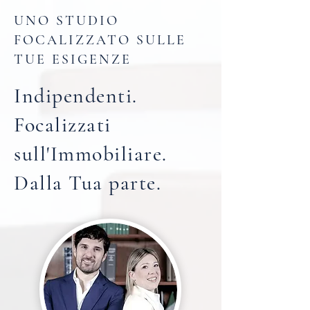
UNO STUDIO
FOCALIZZATO SULLE
TUE ESIGENZE
Indipendenti.
Focalizzati
sull'Immobiliare.
Dalla Tua parte.