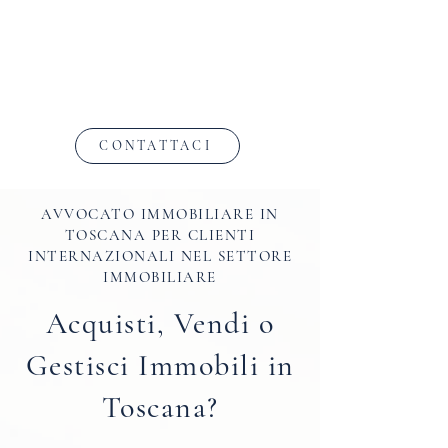
CONTATTACI
AVVOCATO IMMOBILIARE IN
TOSCANA PER CLIENTI
INTERNAZIONALI NEL SETTORE
IMMOBILIARE
Acquisti, Vendi o
Gestisci Immobili in
Toscana?