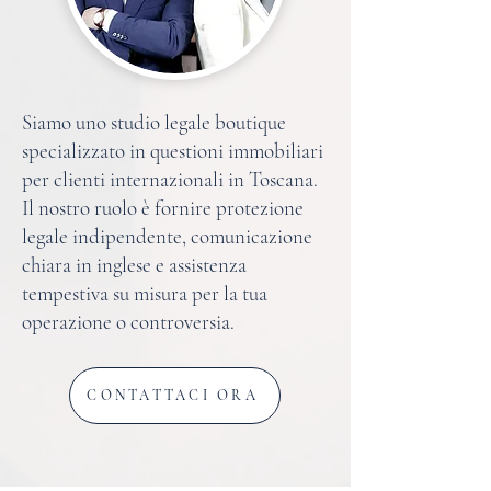
Siamo uno studio legale boutique
specializzato in questioni immobiliari
per clienti internazionali in Toscana.
Il nostro ruolo è fornire protezione
legale indipendente, comunicazione
chiara in inglese e assistenza
tempestiva su misura per la tua
operazione o controversia.
CONTATTACI ORA