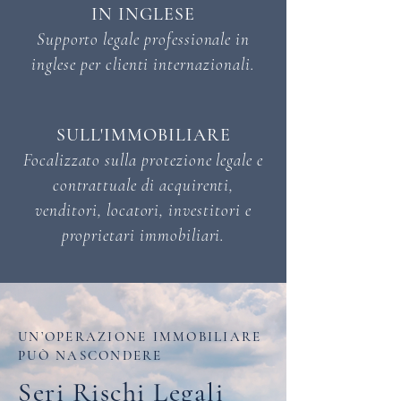
IN INGLESE
Supporto legale professionale in
inglese per clienti internazionali.
SULL'IMMOBILIARE
Focalizzato sulla protezione legale e
contrattuale di acquirenti,
venditori, locatori, investitori e
proprietari immobiliari.
UN’OPERAZIONE IMMOBILIARE
PUÒ NASCONDERE
Seri Rischi Legali