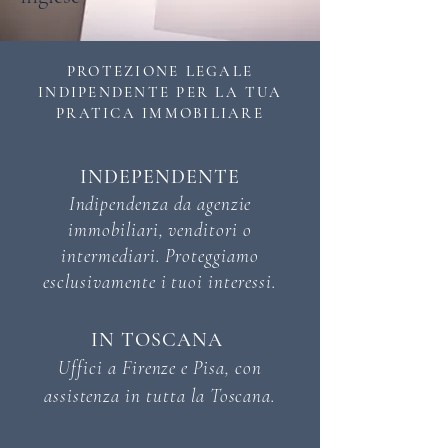
PROTEZIONE LEGALE
INDIPENDENTE PER LA TUA
PRATICA IMMOBILIARE
INDEPENDENTE
Indipendenza da agenzie
immobiliari, venditori o
intermediari. Proteggiamo
esclusivamente i tuoi interessi.
IN TOSCANA
Uffici a Firenze e Pisa, con
assistenza in tutta la Toscana.