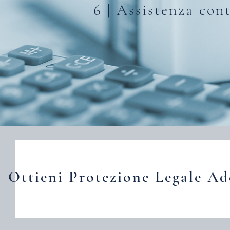
6 | Assistenza con
Ottieni Protezione Legale Ad