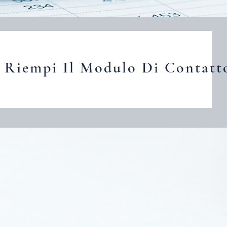
Riempi Il Modulo Di Contatt