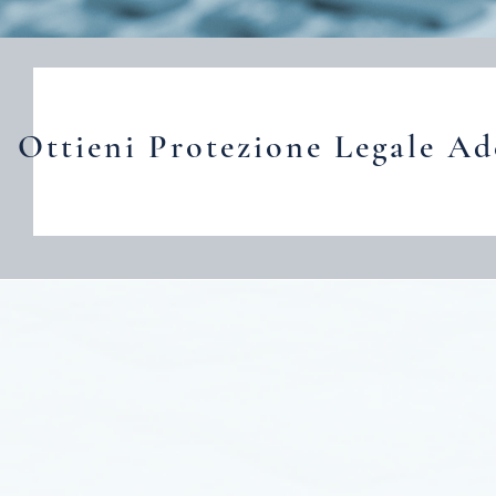
Ottieni Protezione Legale Ad