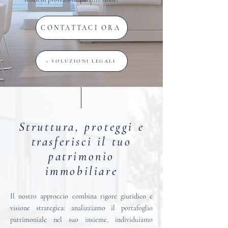
CONTATTACI ORA
< SOLUZIONI LEGALI
Struttura, proteggi e
trasferisci il tuo
patrimonio
immobiliare
Il nostro approccio combina rigore giuridico e
visione strategica: analizziamo il portafoglio
patrimoniale nel suo insieme, individuiamo