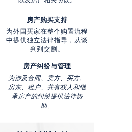
以及房产相关协议。
房产购买支持
为外国买家在整个购置流程
中提供独立法律指导，从谈
判到交割。
房产纠纷与管理
为涉及合同、卖方、买方、
房东、租户、共有权人和继
承房产的纠纷提供法律协
助。