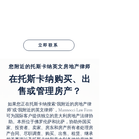
立即联系
您附近的托斯卡纳英文房地产律师
在托斯卡纳购买、出
售或管理房产？
如果您正在托斯卡纳搜索“我附近的房地产律
师”或“我附近的英文律师”，Mannocci Law Firm
可为国际客户提供独立的意大利房地产法律协
助。本所位于佛罗伦萨和比萨，协助外国买
家、投资者、卖家、房东和房产所有者处理房
产合同、尽职调查、购买、出售、租赁、继承