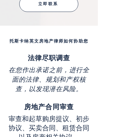
立即联系
托斯卡纳英文房地产律师如何协助您
法律尽职调查
在您作出承诺之前，进行全
面的法律、规划和产权核
查，以发现潜在风险。
房地产合同审查
审查和起草购房提议、初步
协议、买卖合同、租赁合同