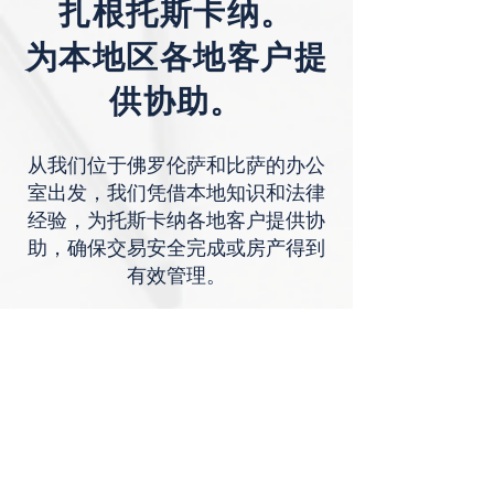
扎根托斯卡纳。
为本地区各地客户提
供协助。
从我们位于佛罗伦萨和比萨的办公
室出发，我们凭借本地知识和法律
经验，为托斯卡纳各地客户提供协
助，确保交易安全完成或房产得到
有效管理。
佛罗伦萨
|
比萨
如果您在托斯卡纳需要有关房产合同、购买、
出售、租赁或纠纷的法律协助，请联系
Mannocci Law Firm 并提交您的案件情况。