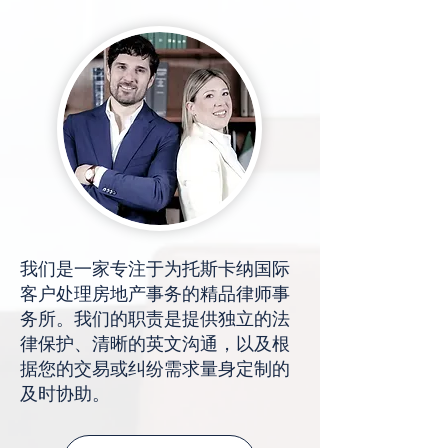
我们是一家专注于为托斯卡纳国际
客户处理房地产事务的精品律师事
务所。我们的职责是提供独立的法
律保护、清晰的英文沟通，以及根
据您的交易或纠纷需求量身定制的
及时协助。