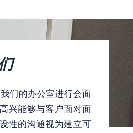
们
我们的办公室进行会面
高兴能够与客户面对面
设性的沟通视为建立可