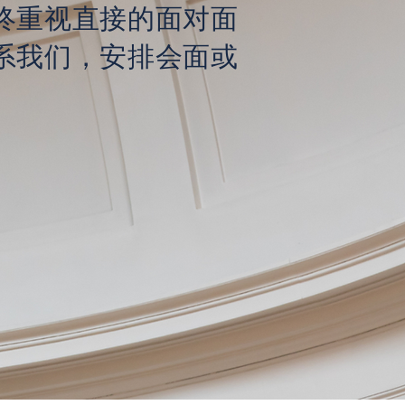
终重视直接的面对面
系我们，安排会面或