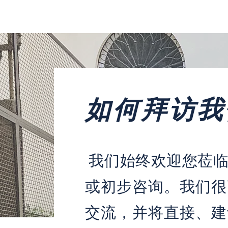
如何拜访我
我们始终欢迎您莅临
或初步咨询。我们很
交流，并将直接、建