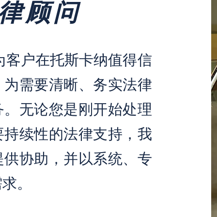
律顾问
为客户在托斯卡纳值得信
，为需要清晰、务实法律
务。无论您是刚开始处理
要持续性的法律支持，我
提供协助，并以系统、专
需求。