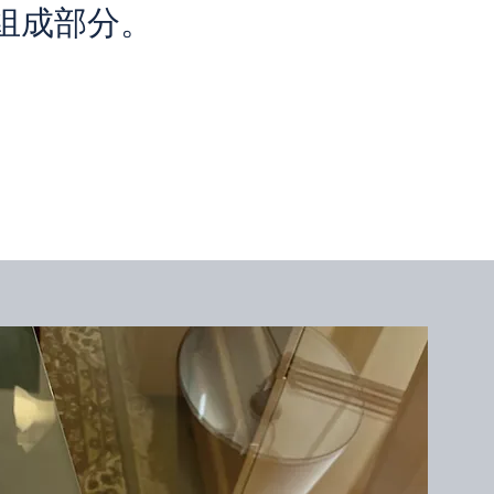
组成部分。