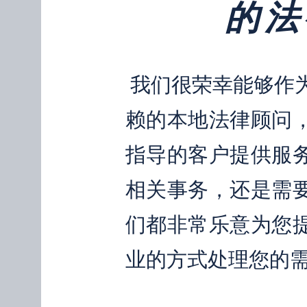
的法
我们很荣幸能够作
赖的本地法律顾问
指导的客户提供服
相关事务，还是需
们都非常乐意为您
业的方式处理您的