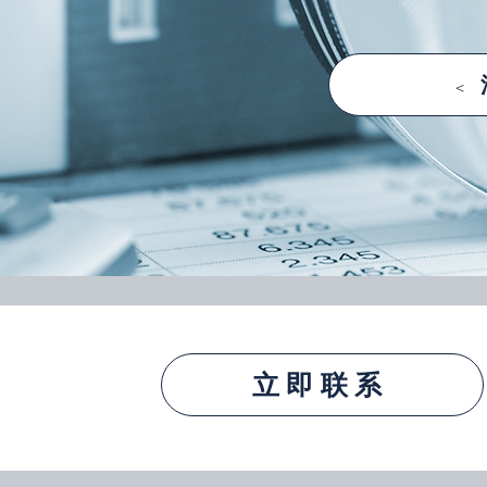
<
立即联系