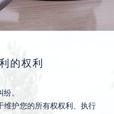
利的权利
纠纷。
于维护您的所有权权利、执行