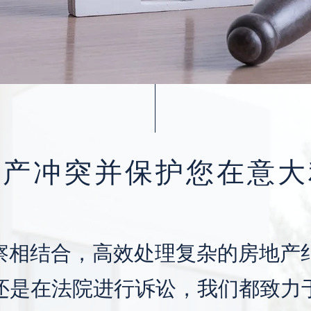
地产冲突并保护您在意大
察相结合，高效处理复杂的房地产
还是在法院进行诉讼，我们都致力