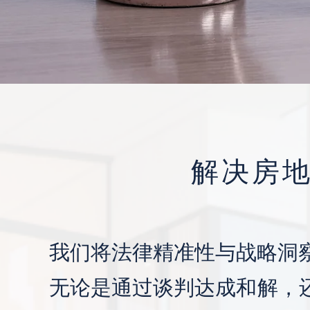
解决房
我们将法律精准性与战略洞
无论是通过谈判达成和解，