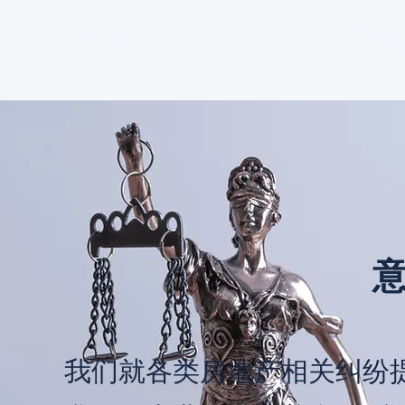
我们就各类房地产相关纠纷