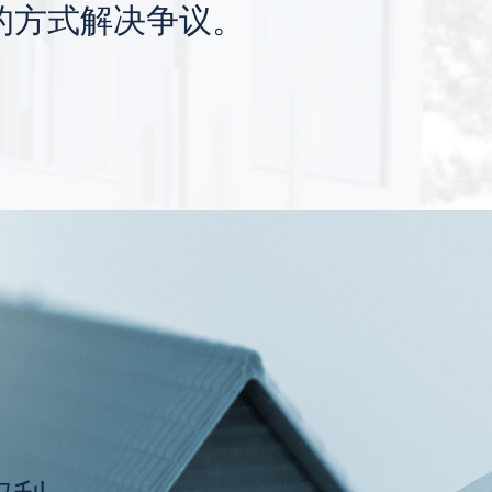
的方式解决争议。