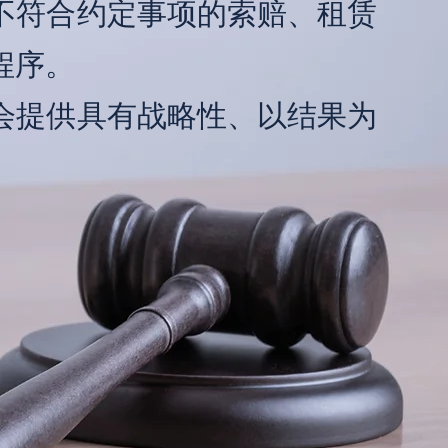
不符合约定事项的索赔、租赁
程序。
会提供具有战略性、以结果为