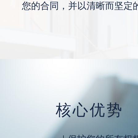
您的合同，并以清晰而坚定
核心优势