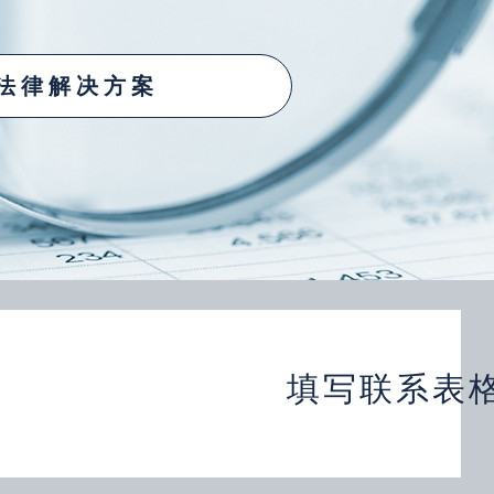
 法律解决方案
填写联系表