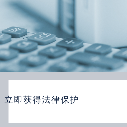
立即获得法律保护