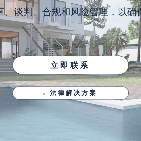
草、谈判、合规和风险管理，以确
立即联系
< 法律解决方案