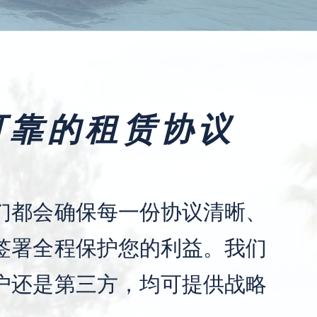
可靠的租赁协议
们都会确保每一份协议清晰、
签署全程保护您的利益。我们
户还是第三方，均可提供战略