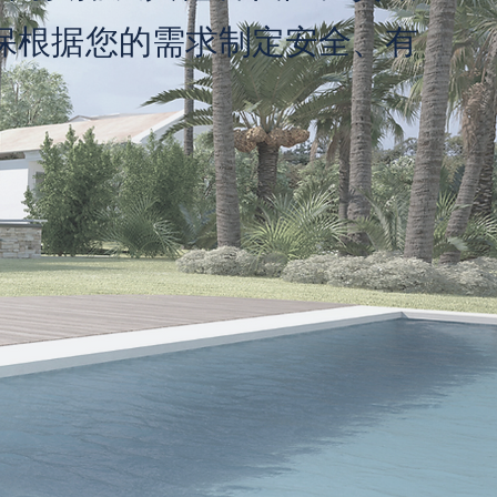
保根据您的需求制定安全、有