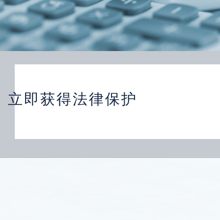
立即获得法律保护