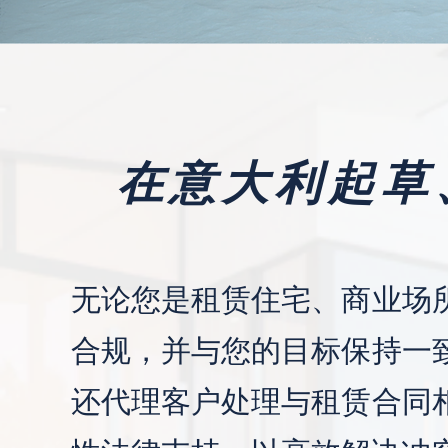
在意大利起草
无论您是租赁住宅、商业场
合规，并与您的目标保持一
还代理客户处理与租赁合同