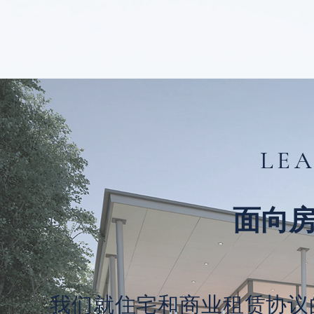
LEA
面向
我们就住宅和商业租赁协议