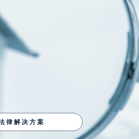
 法律解决方案