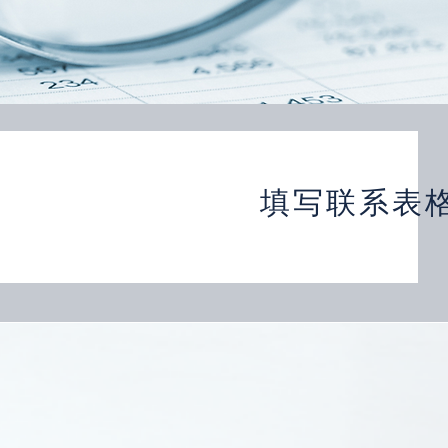
填写联系表