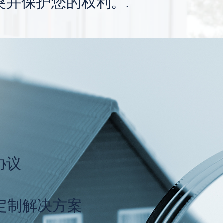
并保护您的权利。.
协议
定制解决方案