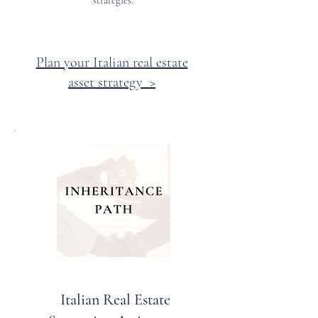
strategies.
Plan your Italian real estate
asset strategy >
Italian Real Estate