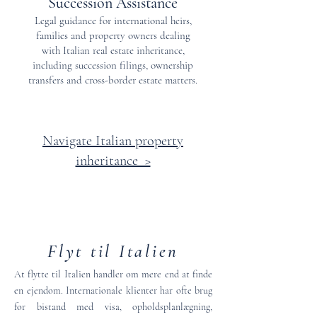
Succession Assistance
Legal guidance for international heirs,
families and property owners dealing
with Italian real estate inheritance,
including succession filings, ownership
transfers and cross-border estate matters.
Navigate Italian property
inheritance >
Flyt til Italien
At flytte til Italien handler om mere end at finde
en ejendom. Internationale klienter har ofte brug
for bistand med visa, opholdsplanlægning,