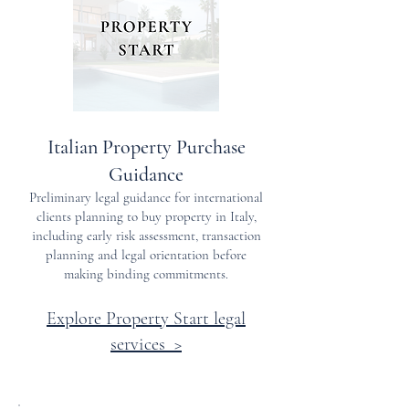
Italian Property Purchase
Guidance
Preliminary legal guidance for international
clients planning to buy property in Italy,
including early risk assessment, transaction
planning and legal orientation before
making binding commitments.
Explore Property Start legal
services >