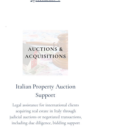
Italian Property Auction
Support
Legal assistance for international clients
acquiring real estate in Italy through
judicial auctions or negotiated transactions,
including due diligence, bidding support