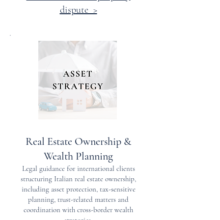
dispute >
Real Estate Ownership &
Wealth Planning
Legal guidance for international clients
structuring Italian real estate ownership,
including asset protection, tax-sensitive
planning, trust-related matters and
coordination with cross-border wealth