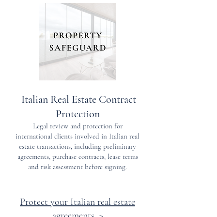
Italian Real Estate Contract
Protection
Legal review and protection for
international clients involved in Italian real
estate transactions, including preliminary
agreements, purchase contracts, lease terms
and risk assessment before signing.
Protect your Italian real estate
agreements >