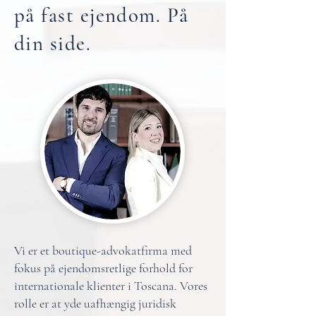
på fast ejendom. På
din side.
Vi er et boutique-advokatfirma med
fokus på ejendomsretlige forhold for
internationale klienter i Toscana. Vores
rolle er at yde uafhængig juridisk