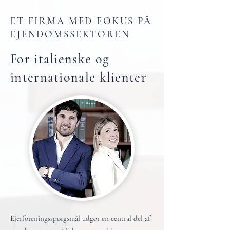
ET FIRMA MED FOKUS PÅ
EJENDOMSSEKTOREN
For italienske og
internationale klienter
Ejerforeningsspørgsmål udgør en central del af